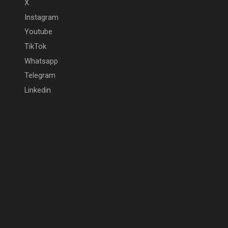
X
Instagram
Youtube
TikTok
Whatsapp
Telegram
Linkedin