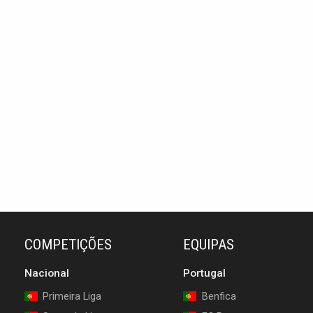
COMPETIÇÕES
EQUIPAS
Nacional
Portugal
Primeira Liga
Benfica