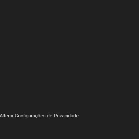
Alterar Configurações de Privacidade