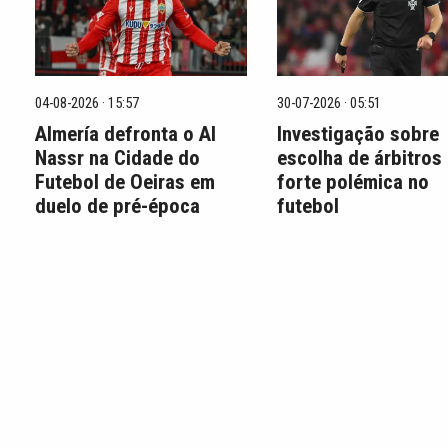
04-08-2026 · 15:57
30-07-2026 · 05:51
Almería defronta o Al
Investigação sobre
Nassr na Cidade do
escolha de árbitros
Futebol de Oeiras em
forte polémica no
duelo de pré-época
futebol