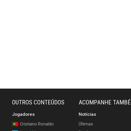
OUTROS CONTEÚDOS
ACOMPANHE TAMB
Jogadores
Notícias
Cristiano Ronaldo
Últimas