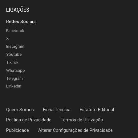
LIGAÇÕES
Redes Sociais
Facebook
X
Instagram
Youtube
TikTok
Whatsapp
Telegram
Linkedin
Quem Somos
Ficha Técnica
Estatuto Editorial
Politica de Privacidade
Termos de Utilização
Publicidade
Alterar Configurações de Privacidade