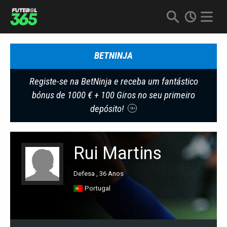
BETNINJA
Registe-se na BetNinja e receba um fantástico
bónus de 1000 € + 100 Giros no seu primeiro
depósito!
18+
Rui Martins
Defesa , 36 Anos
Portugal