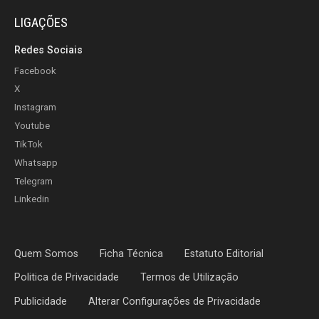
LIGAÇÕES
Redes Sociais
Facebook
X
Instagram
Youtube
TikTok
Whatsapp
Telegram
Linkedin
Quem Somos
Ficha Técnica
Estatuto Editorial
Politica de Privacidade
Termos de Utilização
Publicidade
Alterar Configurações de Privacidade