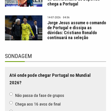
chega a Portugal
14-07-2026 · 04:06
Jorge Jesus assume o comando
de Portugal e dissipa as
dúvidas: Cristiano Ronaldo
continuará na seleção
SONDAGEM
Até onde pode chegar Portugal no Mundial
2026?
Não passa da fase de grupos
Chega aos 16 avos de final