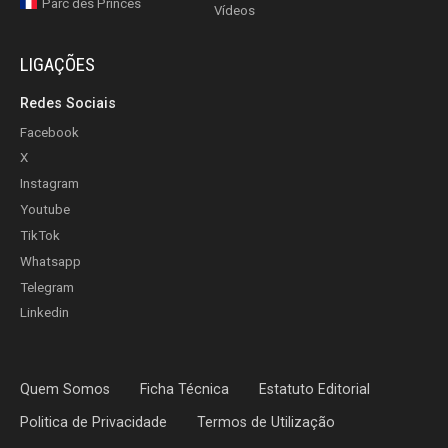
Parc des Princes
Vídeos
LIGAÇÕES
Redes Sociais
Facebook
X
Instagram
Youtube
TikTok
Whatsapp
Telegram
Linkedin
Quem Somos
Ficha Técnica
Estatuto Editorial
Politica de Privacidade
Termos de Utilização