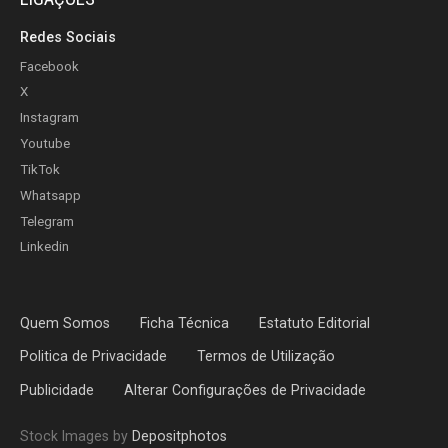
Redes Sociais
Facebook
X
Instagram
Youtube
TikTok
Whatsapp
Telegram
Linkedin
Quem Somos
Ficha Técnica
Estatuto Editorial
Politica de Privacidade
Termos de Utilização
Publicidade
Alterar Configurações de Privacidade
Stock Images by
Depositphotos