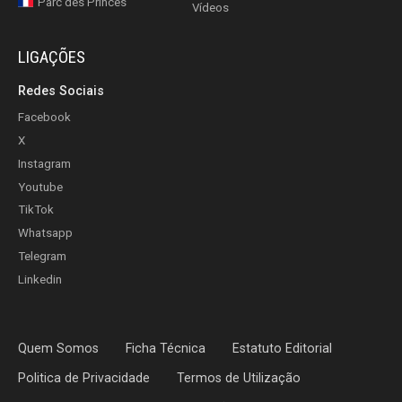
Parc des Princes
Vídeos
LIGAÇÕES
Redes Sociais
Facebook
X
Instagram
Youtube
TikTok
Whatsapp
Telegram
Linkedin
Quem Somos
Ficha Técnica
Estatuto Editorial
Politica de Privacidade
Termos de Utilização