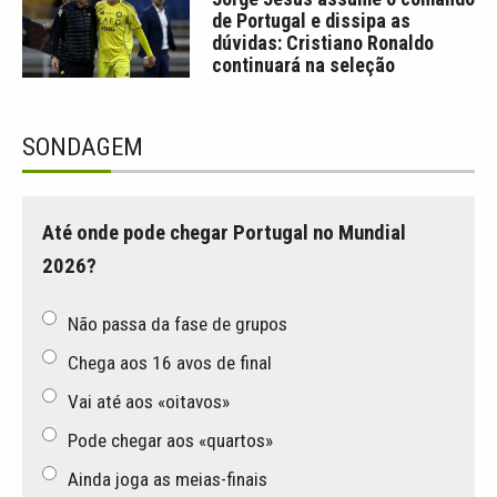
de Portugal e dissipa as
dúvidas: Cristiano Ronaldo
continuará na seleção
SONDAGEM
Até onde pode chegar Portugal no Mundial
2026?
Não passa da fase de grupos
Chega aos 16 avos de final
Vai até aos «oitavos»
Pode chegar aos «quartos»
Ainda joga as meias-finais