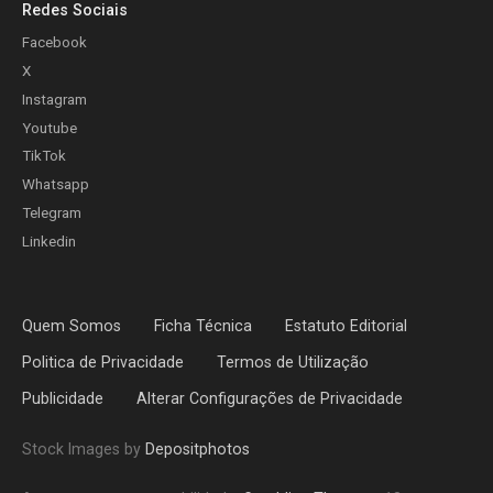
Redes Sociais
Facebook
X
Instagram
Youtube
TikTok
Whatsapp
Telegram
Linkedin
Quem Somos
Ficha Técnica
Estatuto Editorial
Politica de Privacidade
Termos de Utilização
Publicidade
Alterar Configurações de Privacidade
Stock Images by
Depositphotos