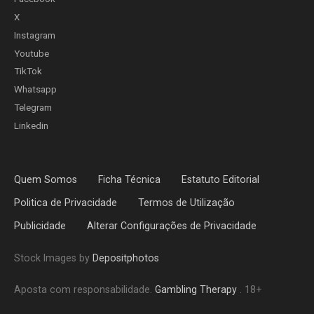
X
Instagram
Youtube
TikTok
Whatsapp
Telegram
Linkedin
Quem Somos
Ficha Técnica
Estatuto Editorial
Politica de Privacidade
Termos de Utilização
Publicidade
Alterar Configurações de Privacidade
Stock Images by
Depositphotos
Aposta com responsabilidade.
Gambling Therapy
. 18+