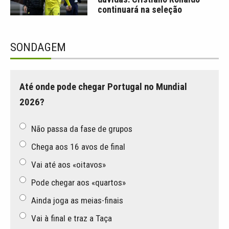
continuará na seleção
SONDAGEM
Até onde pode chegar Portugal no Mundial
2026?
Não passa da fase de grupos
Chega aos 16 avos de final
Vai até aos «oitavos»
Pode chegar aos «quartos»
Ainda joga as meias-finais
Vai à final e traz a Taça