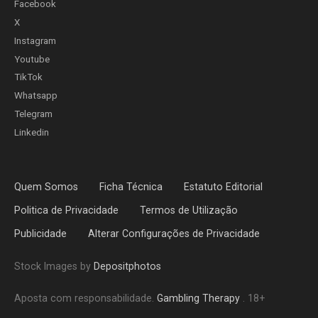
Facebook
X
Instagram
Youtube
TikTok
Whatsapp
Telegram
Linkedin
Quem Somos
Ficha Técnica
Estatuto Editorial
Politica de Privacidade
Termos de Utilização
Publicidade
Alterar Configurações de Privacidade
Stock Images by
Depositphotos
Aposta com responsabilidade.
Gambling Therapy
. 18+