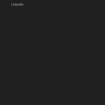
Linkedin