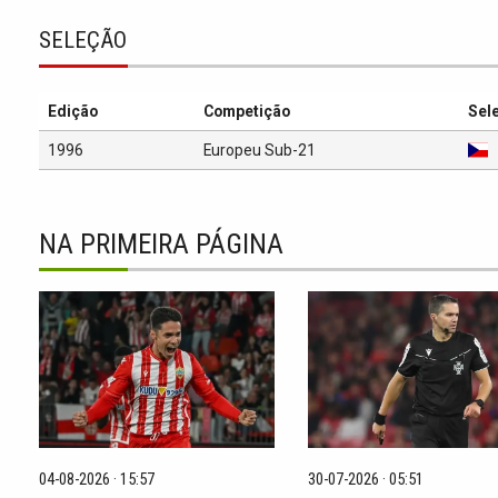
SELEÇÃO
Edição
Competição
Sel
1996
Europeu Sub-21
NA PRIMEIRA PÁGINA
04-08-2026 · 15:57
30-07-2026 · 05:51