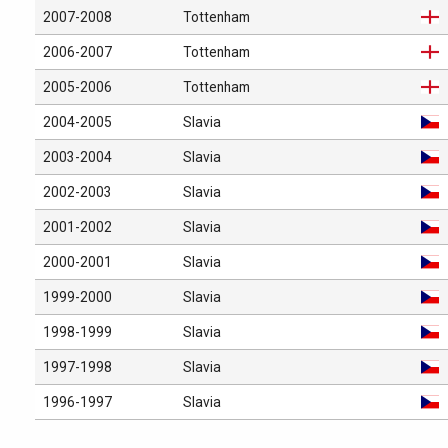
2007-2008
Tottenham
2006-2007
Tottenham
2005-2006
Tottenham
2004-2005
Slavia
2003-2004
Slavia
2002-2003
Slavia
2001-2002
Slavia
2000-2001
Slavia
1999-2000
Slavia
1998-1999
Slavia
1997-1998
Slavia
1996-1997
Slavia