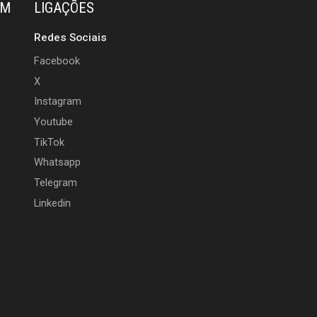
ÉM
LIGAÇÕES
Redes Sociais
Facebook
X
Instagram
Youtube
TikTok
Whatsapp
Telegram
Linkedin