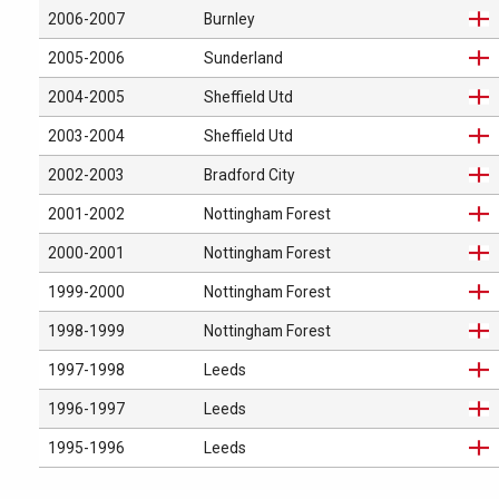
2006-2007
Burnley
2005-2006
Sunderland
2004-2005
Sheffield Utd
2003-2004
Sheffield Utd
2002-2003
Bradford City
2001-2002
Nottingham Forest
2000-2001
Nottingham Forest
1999-2000
Nottingham Forest
1998-1999
Nottingham Forest
1997-1998
Leeds
1996-1997
Leeds
1995-1996
Leeds