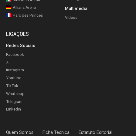
Allianz Arena
Multimédia
Parc des Princes
Vídeos
LIGAÇÕES
Redes Sociais
Facebook
X
Instagram
Youtube
TikTok
Whatsapp
Telegram
Linkedin
Quem Somos
Ficha Técnica
Estatuto Editorial