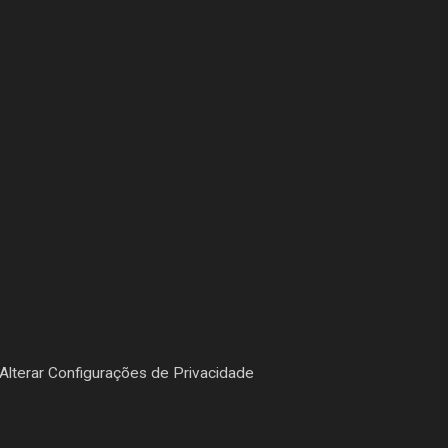
Alterar Configurações de Privacidade