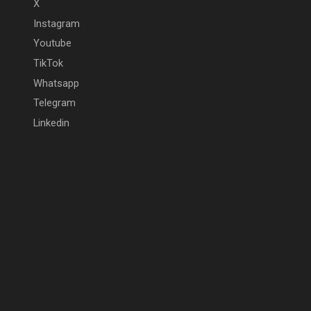
X
Instagram
Youtube
TikTok
Whatsapp
Telegram
Linkedin