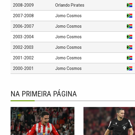
2008-2009
Orlando Pirates
2007-2008
Jomo Cosmos
2006-2007
Jomo Cosmos
2003-2004
Jomo Cosmos
2002-2003
Jomo Cosmos
2001-2002
Jomo Cosmos
2000-2001
Jomo Cosmos
NA PRIMEIRA PÁGINA