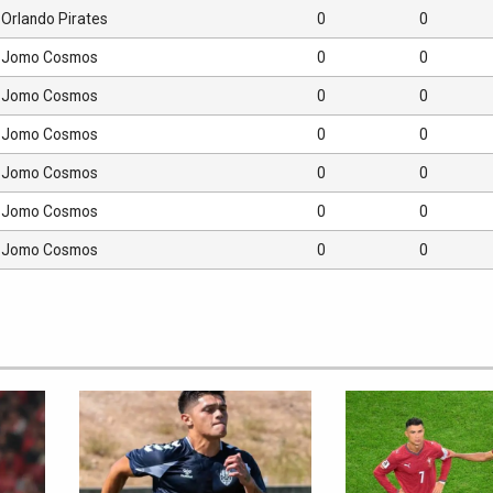
Orlando Pirates
0
0
Jomo Cosmos
0
0
Jomo Cosmos
0
0
Jomo Cosmos
0
0
Jomo Cosmos
0
0
Jomo Cosmos
0
0
Jomo Cosmos
0
0