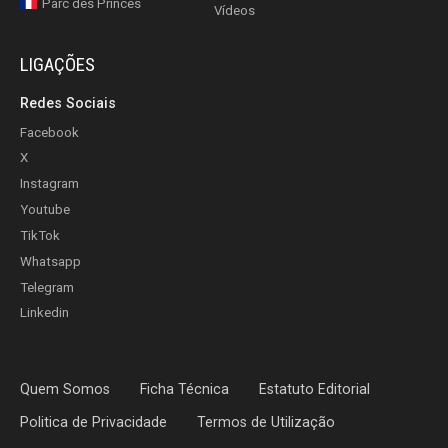
Parc des Princes
Vídeos
LIGAÇÕES
Redes Sociais
Facebook
X
Instagram
Youtube
TikTok
Whatsapp
Telegram
Linkedin
Quem Somos
Ficha Técnica
Estatuto Editorial
Politica de Privacidade
Termos de Utilização