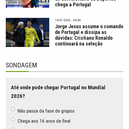
chega a Portugal
14-07-2026 · 04:06
Jorge Jesus assume o comando
de Portugal e dissipa as
dúvidas: Cristiano Ronaldo
continuará na seleção
SONDAGEM
Até onde pode chegar Portugal no Mundial
2026?
Não passa da fase de grupos
Chega aos 16 avos de final