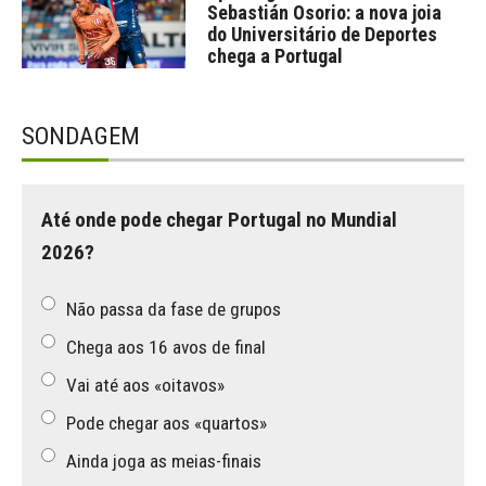
Sebastián Osorio: a nova joia
do Universitário de Deportes
chega a Portugal
SONDAGEM
Até onde pode chegar Portugal no Mundial
2026?
Não passa da fase de grupos
Chega aos 16 avos de final
Vai até aos «oitavos»
Pode chegar aos «quartos»
Ainda joga as meias-finais