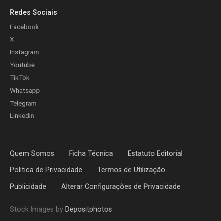
Redes Sociais
Facebook
X
Instagram
Youtube
TikTok
Whatsapp
Telegram
Linkedin
Quem Somos
Ficha Técnica
Estatuto Editorial
Politica de Privacidade
Termos de Utilização
Publicidade
Alterar Configurações de Privacidade
Stock Images by
Depositphotos