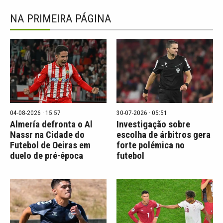
NA PRIMEIRA PÁGINA
04-08-2026 · 15:57
30-07-2026 · 05:51
Almería defronta o Al
Investigação sobre
Nassr na Cidade do
escolha de árbitros gera
Futebol de Oeiras em
forte polémica no
duelo de pré-época
futebol