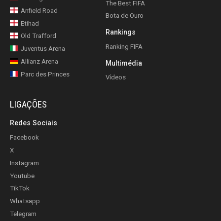
The Best FIFA
Anfield Road
Bota de Ouro
Etihad
Rankings
Old Trafford
Ranking FIFA
Juventus Arena
Allianz Arena
Multimédia
Parc des Princes
Vídeos
LIGAÇÕES
Redes Sociais
Facebook
X
Instagram
Youtube
TikTok
Whatsapp
Telegram