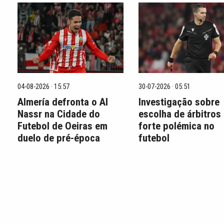
04-08-2026 · 15:57
30-07-2026 · 05:51
Almería defronta o Al
Investigação sobre
Nassr na Cidade do
escolha de árbitros
Futebol de Oeiras em
forte polémica no
duelo de pré-época
futebol