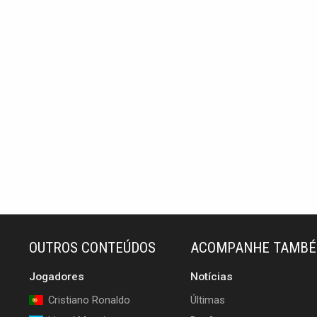
OUTROS CONTEÚDOS
ACOMPANHE TAMB
Jogadores
Notícias
Cristiano Ronaldo
Últimas