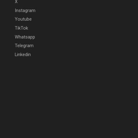
X
Instagram
Youtube
TikTok
Whatsapp
Telegram
Linkedin