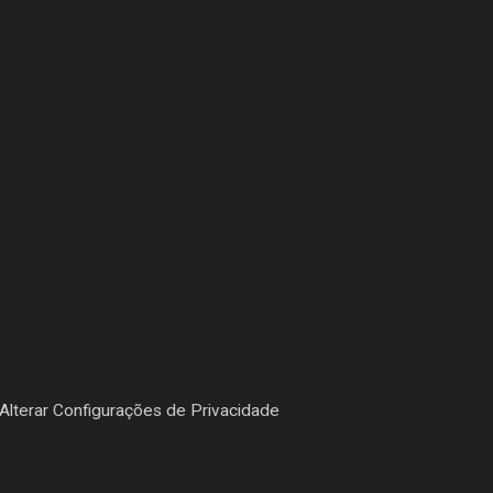
Alterar Configurações de Privacidade