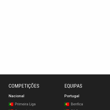
COMPETIÇÕES
EQUIPAS
Nacional
Portugal
Primeira Liga
Benfica