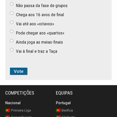
Não passa da fase de grupos
Chega aos 16 avos de final
Vai até aos «oitavos»
Pode chegar aos «quartos»
Ainda joga as meias-finais
Vai à final e traz a Taça
COMPETIÇÕES
EQUIPAS
Nacional
Portugal
Primeira Liga
Benfica