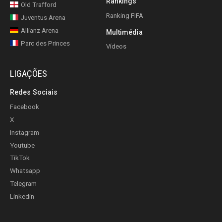
Rankings
Old Trafford
Ranking FIFA
Juventus Arena
Allianz Arena
Multimédia
Parc des Princes
Vídeos
LIGAÇÕES
Redes Sociais
Facebook
X
Instagram
Youtube
TikTok
Whatsapp
Telegram
Linkedin