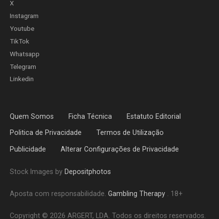
X
Instagram
Youtube
TikTok
Whatsapp
Telegram
Linkedin
Quem Somos
Ficha Técnica
Estatuto Editorial
Politica de Privacidade
Termos de Utilização
Publicidade
Alterar Configurações de Privacidade
Stock Images by
Depositphotos
Aposta com responsabilidade.
Gambling Therapy
. 18+
Copyright © 2026 ARGERT, LDA. Todos os direitos reservados.