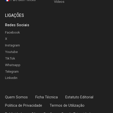
Vídeos
LIGAÇÕES
Redes Sociais
Facebook
X
Instagram
Youtube
TikTok
Whatsapp
Telegram
Linkedin
Quem Somos
Ficha Técnica
Estatuto Editorial
Politica de Privacidade
Termos de Utilização