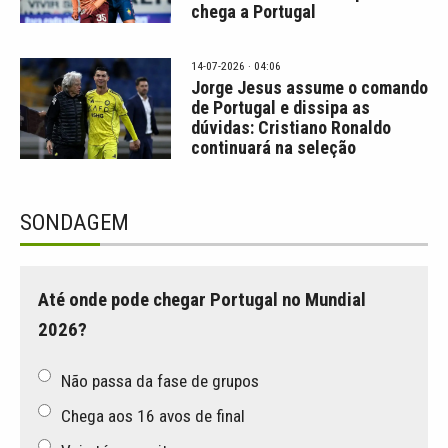
chega a Portugal
14-07-2026 · 04:06
Jorge Jesus assume o comando
de Portugal e dissipa as
dúvidas: Cristiano Ronaldo
continuará na seleção
SONDAGEM
Até onde pode chegar Portugal no Mundial
2026?
Não passa da fase de grupos
Chega aos 16 avos de final