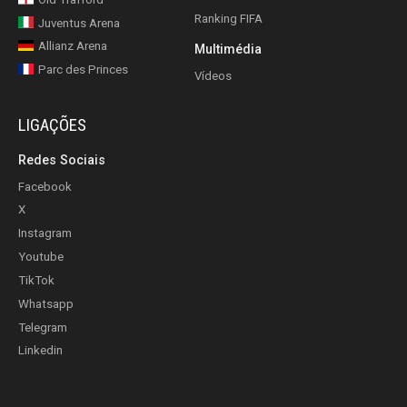
Ranking FIFA
Juventus Arena
Allianz Arena
Multimédia
Parc des Princes
Vídeos
LIGAÇÕES
Redes Sociais
Facebook
X
Instagram
Youtube
TikTok
Whatsapp
Telegram
Linkedin