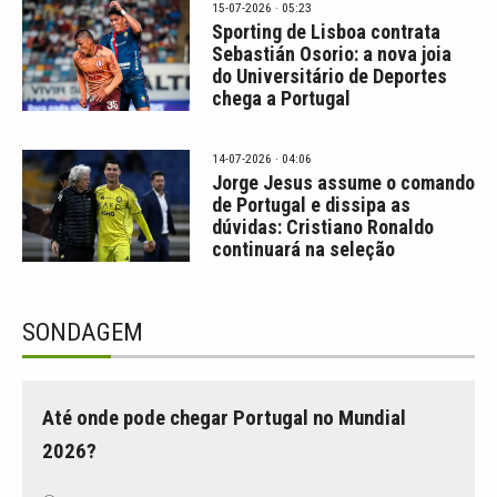
15-07-2026 · 05:23
Sporting de Lisboa contrata
Sebastián Osorio: a nova joia
do Universitário de Deportes
chega a Portugal
14-07-2026 · 04:06
Jorge Jesus assume o comando
de Portugal e dissipa as
dúvidas: Cristiano Ronaldo
continuará na seleção
SONDAGEM
Até onde pode chegar Portugal no Mundial
2026?