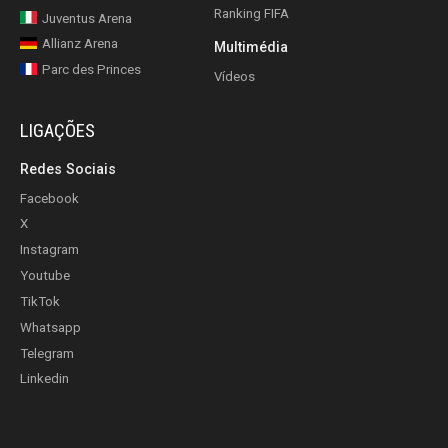
Ranking FIFA
Juventus Arena
Allianz Arena
Multimédia
Parc des Princes
Vídeos
LIGAÇÕES
Redes Sociais
Facebook
X
Instagram
Youtube
TikTok
Whatsapp
Telegram
Linkedin