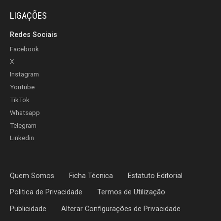
LIGAÇÕES
Redes Sociais
Facebook
X
Instagram
Youtube
TikTok
Whatsapp
Telegram
Linkedin
Quem Somos
Ficha Técnica
Estatuto Editorial
Politica de Privacidade
Termos de Utilização
Publicidade
Alterar Configurações de Privacidade