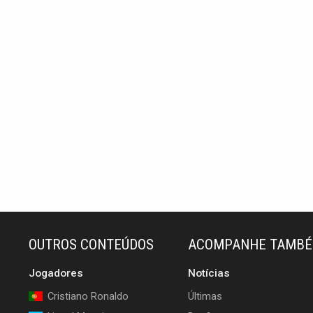
OUTROS CONTEÚDOS
ACOMPANHE TAMB
Jogadores
Notícias
Cristiano Ronaldo
Últimas