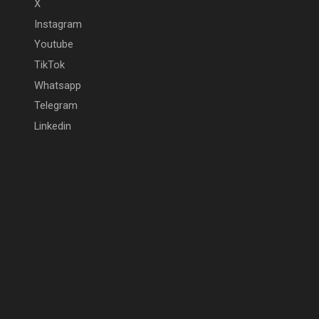
X
Instagram
Youtube
TikTok
Whatsapp
Telegram
Linkedin