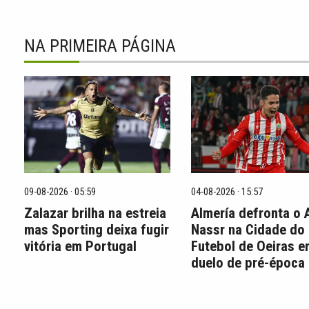
NA PRIMEIRA PÁGINA
09-08-2026 · 05:59
04-08-2026 · 15:57
Zalazar brilha na estreia
Almería defronta o 
mas Sporting deixa fugir
Nassr na Cidade do
vitória em Portugal
Futebol de Oeiras 
duelo de pré-época