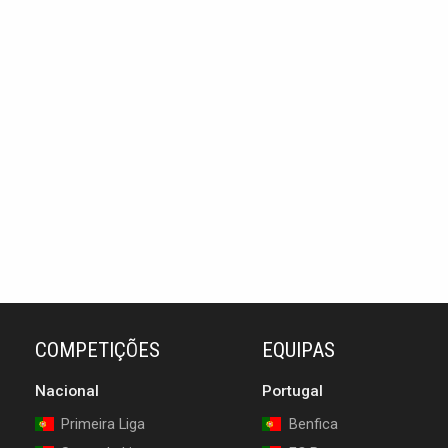
COMPETIÇÕES
EQUIPAS
Nacional
Portugal
Primeira Liga
Benfica