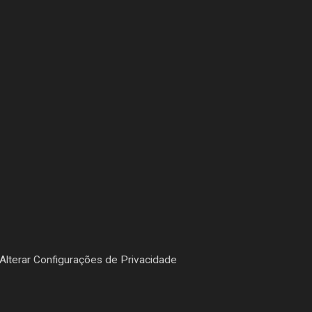
Alterar Configurações de Privacidade