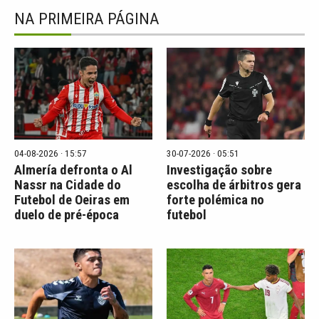
NA PRIMEIRA PÁGINA
04-08-2026 · 15:57
30-07-2026 · 05:51
Almería defronta o Al
Investigação sobre
Nassr na Cidade do
escolha de árbitros gera
Futebol de Oeiras em
forte polémica no
duelo de pré-época
futebol