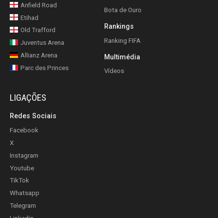
Anfield Road
Bota de Ouro
Etihad
Rankings
Old Trafford
Ranking FIFA
Juventus Arena
Allianz Arena
Multimédia
Parc des Princes
Vídeos
LIGAÇÕES
Redes Sociais
Facebook
X
Instagram
Youtube
TikTok
Whatsapp
Telegram