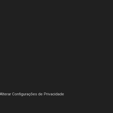
Alterar Configurações de Privacidade