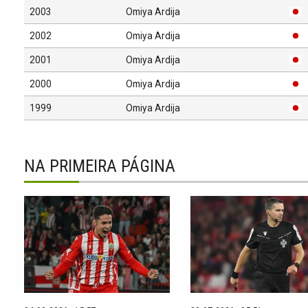
2003
Omiya Ardija
2002
Omiya Ardija
2001
Omiya Ardija
2000
Omiya Ardija
1999
Omiya Ardija
NA PRIMEIRA PÁGINA