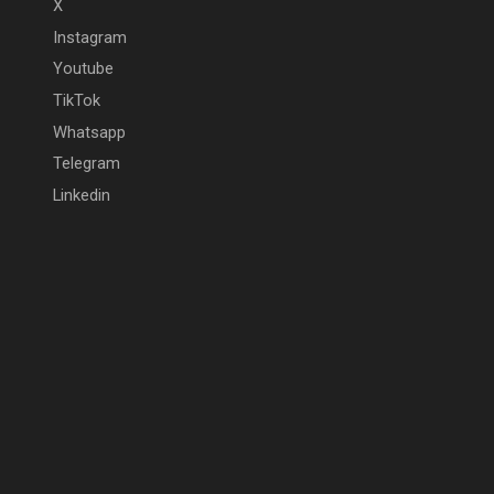
X
Instagram
Youtube
TikTok
Whatsapp
Telegram
Linkedin