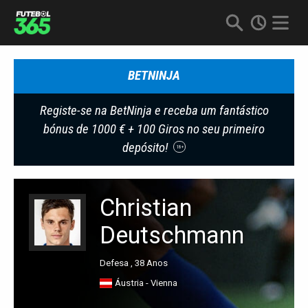
BETNINJA
Registe-se na BetNinja e receba um fantástico
bónus de 1000 € + 100 Giros no seu primeiro
depósito!
18+
Christian
Deutschmann
Defesa , 38 Anos
Áustria - Vienna